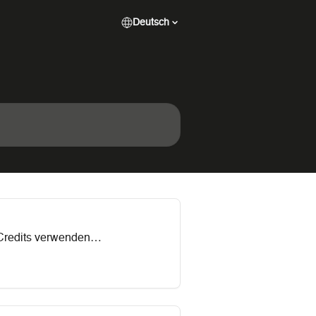
Deutsch
 Credits verwenden