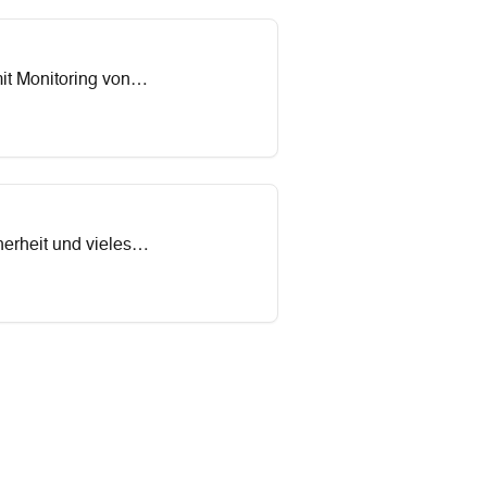
it Monitoring von
erheit und vieles