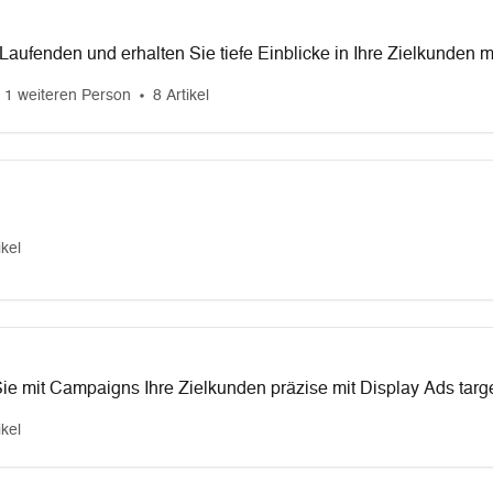
Laufenden und erhalten Sie tiefe Einblicke in Ihre Zielkunden 
 1 weiteren Person
8 Artikel
ikel
ie mit Campaigns Ihre Zielkunden präzise mit Display Ads targe
ikel