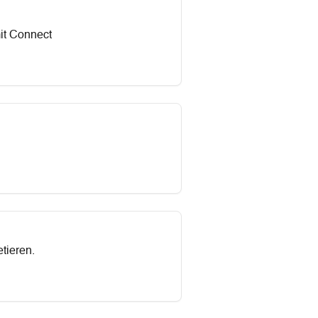
mit Connect
tieren.