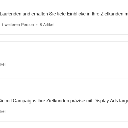
Laufenden und erhalten Sie tiefe Einblicke in Ihre Zielkunden 
 1 weiteren Person
8 Artikel
ikel
ie mit Campaigns Ihre Zielkunden präzise mit Display Ads targe
ikel