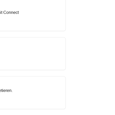
mit Connect
tieren.