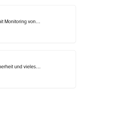
it Monitoring von
erheit und vieles