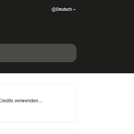
Deutsch
 Credits verwenden