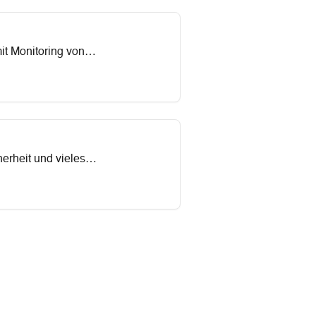
it Monitoring von
erheit und vieles