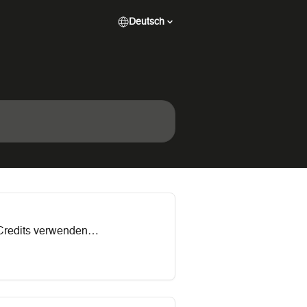
Deutsch
 Credits verwenden